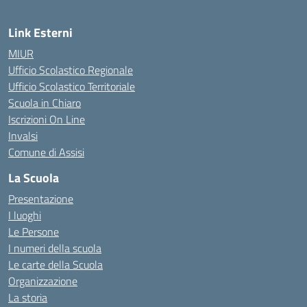
Link Esterni
MIUR
Ufficio Scolastico Regionale
Ufficio Scolastico Territoriale
Scuola in Chiaro
Iscrizioni On Line
Invalsi
Comune di Assisi
La Scuola
Presentazione
I luoghi
Le Persone
I numeri della scuola
Le carte della Scuola
Organizzazione
La storia