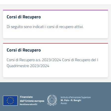
Corsi di Recupero
Di seguito sono indicati i corsi di recupero attivi.
Corsi di Recupero
Corsi di Recupero a.s. 2023/2024 Corsi di Recupero del I
Quadrimestre 2023/2024
Istituto d'Istruzione Superiore
M. Polo - R. Bonghi
Assisi