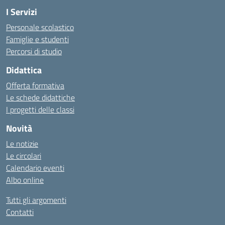
I Servizi
Personale scolastico
Famiglie e studenti
Percorsi di studio
Didattica
Offerta formativa
Le schede didattiche
I progetti delle classi
Novità
Le notizie
Le circolari
Calendario eventi
Albo online
Tutti gli argomenti
Contatti