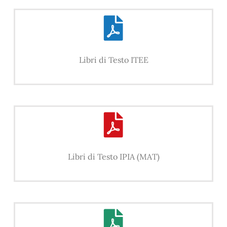
Libri di Testo ITEE
Libri di Testo IPIA (MAT)