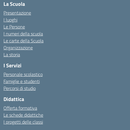
La Scuola
Presentazione
I luoghi
Le Persone
I numeri della scuola
Le carte della Scuola
Organizzazione
La storia
I Servizi
Personale scolastico
Famiglie e studenti
Percorsi di studio
Didattica
Offerta formativa
Le schede didattiche
I progetti delle classi