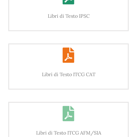
Libri di Testo IPSC
Libri di Testo ITCG CAT
Libri di Testo ITCG AFM/SIA