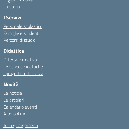
La storia
I Servizi
Personale scolastico
Famiglie e studenti
Percorsi di studio
Didattica
Offerta formativa
Le schede didattiche
I progetti delle classi
Novità
Le notizie
Le circolari
Calendario eventi
Albo online
Tutti gli argomenti