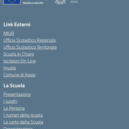
Assisi
Link Esterni
MIUR
Ufficio Scolastico Regionale
Ufficio Scolastico Territoriale
Scuola in Chiaro
Iscrizioni On Line
Invalsi
Comune di Assisi
La Scuola
Presentazione
I luoghi
Le Persone
I numeri della scuola
Le carte della Scuola
Organizzazione