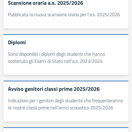
Scansione oraria a.s. 2025/2026
Pubblicata la nuova scansione oraria per l'a.s. 2025/2026
Diplomi
Sono disponibili i diplomi degli studenti che hanno
sostenuto gli Esami di Stato nell'a.s. 2023/2024
Avviso genitori classi prime 2025/2026
Indicazioni per i genitori degli studente che frequenteranno
le nostre classi prime nell'anno scolastico 2025/2026