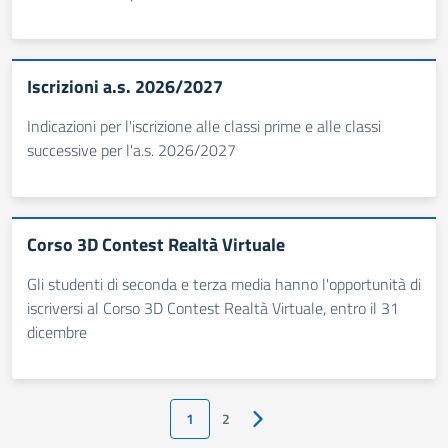
Iscrizioni a.s. 2026/2027
Indicazioni per l'iscrizione alle classi prime e alle classi
successive per l'a.s. 2026/2027
Corso 3D Contest Realtà Virtuale
Gli studenti di seconda e terza media hanno l'opportunità di
iscriversi al Corso 3D Contest Realtà Virtuale, entro il 31
dicembre
1
2
Pagina successiva