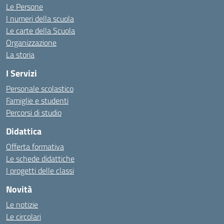
Le Persone
I numeri della scuola
Le carte della Scuola
Organizzazione
La storia
I Servizi
Personale scolastico
Famiglie e studenti
Percorsi di studio
Didattica
Offerta formativa
Le schede didattiche
I progetti delle classi
Novità
Le notizie
Le circolari