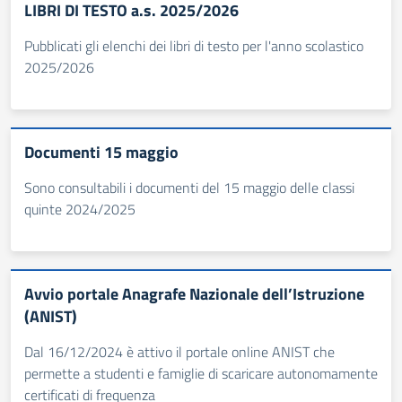
LIBRI DI TESTO a.s. 2025/2026
Pubblicati gli elenchi dei libri di testo per l'anno scolastico
2025/2026
Documenti 15 maggio
Sono consultabili i documenti del 15 maggio delle classi
quinte 2024/2025
Avvio portale Anagrafe Nazionale dell’Istruzione
(ANIST)
Dal 16/12/2024 è attivo il portale online ANIST che
permette a studenti e famiglie di scaricare autonomamente
certificati di frequenza