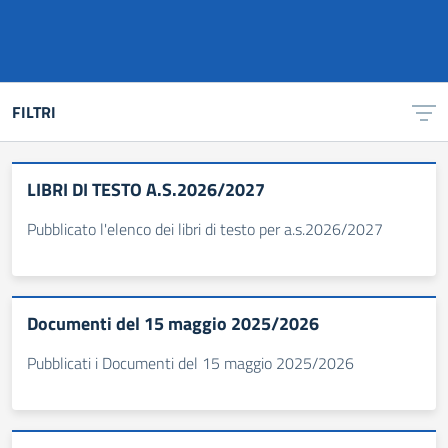
FILTRI
LIBRI DI TESTO A.S.2026/2027
Pubblicato l'elenco dei libri di testo per a.s.2026/2027
Documenti del 15 maggio 2025/2026
Pubblicati i Documenti del 15 maggio 2025/2026