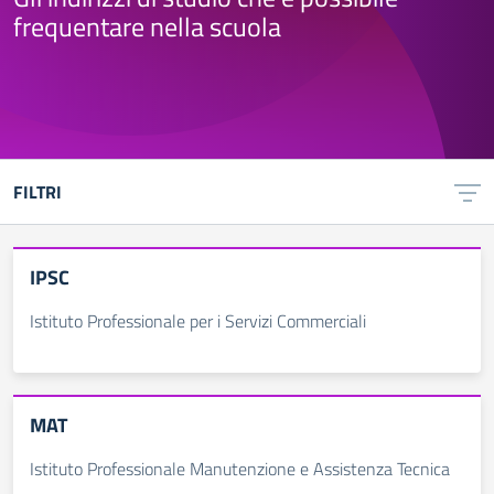
frequentare nella scuola
FILTRI
IPSC
Istituto Professionale per i Servizi Commerciali
MAT
Istituto Professionale Manutenzione e Assistenza Tecnica