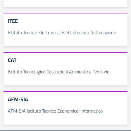
ITEE
Istituto Tecnico Elettronica, Elettrotecnica Automazione
CAT
Istituto Tecnologico Costruzioni Ambiente e Territorio
AFM-SIA
AFM-SIA ​Istituto Tecnico ​Economico-Informatico