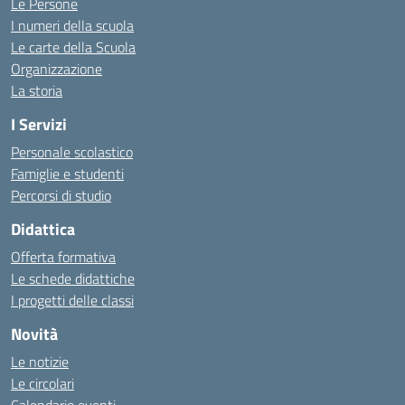
Le Persone
I numeri della scuola
Le carte della Scuola
Organizzazione
La storia
I Servizi
Personale scolastico
Famiglie e studenti
Percorsi di studio
Didattica
Offerta formativa
Le schede didattiche
I progetti delle classi
Novità
Le notizie
Le circolari