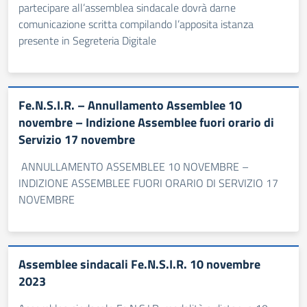
partecipare all’assemblea sindacale dovrà darne
comunicazione scritta compilando l’apposita istanza
presente in Segreteria Digitale
Fe.N.S.I.R. – Annullamento Assemblee 10
novembre – Indizione Assemblee fuori orario di
Servizio 17 novembre
ANNULLAMENTO ASSEMBLEE 10 NOVEMBRE –
INDIZIONE ASSEMBLEE FUORI ORARIO DI SERVIZIO 17
NOVEMBRE
Assemblee sindacali Fe.N.S.I.R. 10 novembre
2023