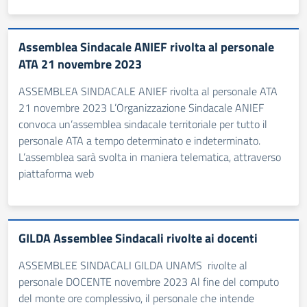
Assemblea Sindacale ANIEF rivolta al personale
ATA 21 novembre 2023
ASSEMBLEA SINDACALE ANIEF rivolta al personale ATA
21 novembre 2023 L’Organizzazione Sindacale ANIEF
convoca un’assemblea sindacale territoriale per tutto il
personale ATA a tempo determinato e indeterminato.
L’assemblea sarà svolta in maniera telematica, attraverso
piattaforma web
GILDA Assemblee Sindacali rivolte ai docenti
ASSEMBLEE SINDACALI GILDA UNAMS rivolte al
personale DOCENTE novembre 2023 Al fine del computo
del monte ore complessivo, il personale che intende