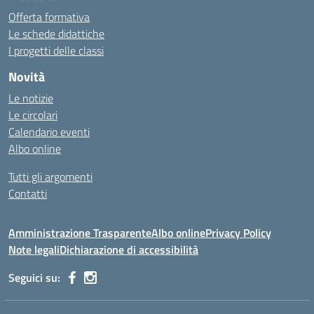
Offerta formativa
Le schede didattiche
I progetti delle classi
Novità
Le notizie
Le circolari
Calendario eventi
Albo online
Tutti gli argomenti
Contatti
Amministrazione Trasparente
Albo online
Privacy Policy
Note legali
Dichiarazione di accessibilità
Seguici su: