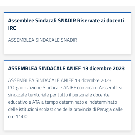
Assemblee Sindacali SNADIR Riservate ai docenti
IRC
ASSEMBLEA SINDACALE SNADIR
ASSEMBLEA SINDACALE ANIEF 13 dicembre 2023
ASSEMBLEA SINDACALE ANIEF 13 dicembre 2023
L’Organizzazione Sindacale ANIEF convoca un’assemblea
sindacale territoriale per tutto il personale docente,
educativo e ATA a tempo determinato e indeterminato
delle istituzioni scolastiche della provincia di Perugia dalle
ore 11:00