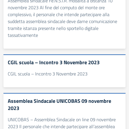
Assemblea sindacale Fe.N.S.I.R. modalità a distanza 10
novembre 2023 Al fine del computo del monte ore
complessivo, il personale che intende partecipare alla
suddetta assemblea sindacale deve darne comunicazione
tramite istanza presente nello sportello digitale
tassativamente
CGIL scuola – Incontro 3 Novembre 2023
CGIL scuola – Incontro 3 Novembre 2023
Assemblea Sindacale UNICOBAS 09 novembre
2023
UNICOBAS – Assemblea Sindacale on line 09 novembre
2023 Il personale che intende partecipare all’assemblea