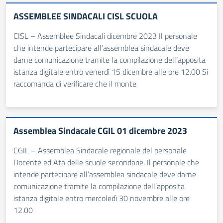
ASSEMBLEE SINDACALI CISL SCUOLA
CISL – Assemblee Sindacali dicembre 2023 Il personale
che intende partecipare all’assemblea sindacale deve
darne comunicazione tramite la compilazione dell’apposita
istanza digitale entro venerdì 15 dicembre alle ore 12.00 Si
raccomanda di verificare che il monte
Assemblea Sindacale CGIL 01 dicembre 2023
CGIL – Assemblea Sindacale regionale del personale
Docente ed Ata delle scuole secondarie. Il personale che
intende partecipare all’assemblea sindacale deve darne
comunicazione tramite la compilazione dell’apposita
istanza digitale entro mercoledì 30 novembre alle ore
12.00