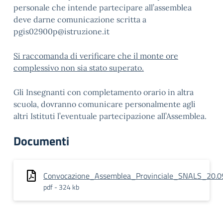
personale che intende partecipare all’assemblea
deve darne comunicazione scritta a
pgis02900p@istruzione.it
Si raccomanda di verificare che il monte ore
complessivo non sia stato superato.
Gli Insegnanti con completamento orario in altra
scuola, dovranno comunicare personalmente agli
altri Istituti l’eventuale partecipazione all’Assemblea.
Documenti
Convocazione_Assemblea_Provinciale_SNALS_20.0
pdf - 324 kb