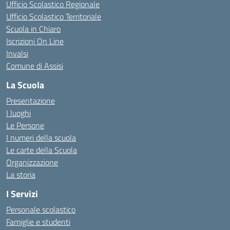
Ufficio Scolastico Regionale
Ufficio Scolastico Territoriale
Scuola in Chiaro
Iscrizioni On Line
Invalsi
Comune di Assisi
La Scuola
Presentazione
I luoghi
Le Persone
I numeri della scuola
Le carte della Scuola
Organizzazione
La storia
I Servizi
Personale scolastico
Famiglie e studenti