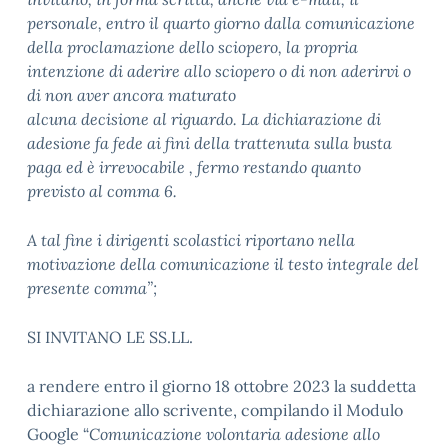
personale, entro il quarto giorno dalla comunicazione
della proclamazione dello sciopero, la propria
intenzione di aderire allo sciopero o di non aderirvi o
di non aver ancora maturato
alcuna decisione al riguardo.
La dichiarazione di
adesione fa fede ai fini della trattenuta sulla busta
paga ed è irrevocabile
, fermo restando quanto
previsto al comma 6.
A tal fine i dirigenti scolastici riportano nella
motivazione della comunicazione il testo integrale del
presente comma”;
SI INVITANO LE SS.LL.
a rendere entro il giorno
18 ottobre 2023
la suddetta
dichiarazione allo scrivente, compilando il Modulo
Google “
Comunicazione volontaria adesione allo