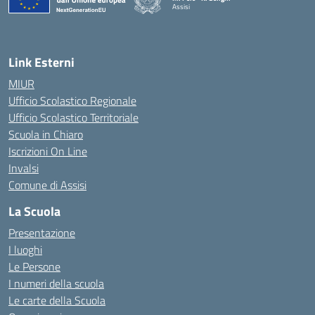
Assisi
Link Esterni
MIUR
Ufficio Scolastico Regionale
Ufficio Scolastico Territoriale
Scuola in Chiaro
Iscrizioni On Line
Invalsi
Comune di Assisi
La Scuola
Presentazione
I luoghi
Le Persone
I numeri della scuola
Le carte della Scuola