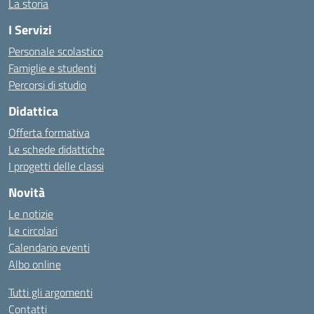
La storia
I Servizi
Personale scolastico
Famiglie e studenti
Percorsi di studio
Didattica
Offerta formativa
Le schede didattiche
I progetti delle classi
Novità
Le notizie
Le circolari
Calendario eventi
Albo online
Tutti gli argomenti
Contatti