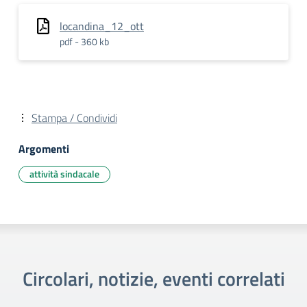
locandina_12_ott
pdf - 360 kb
Stampa / Condividi
Argomenti
attività sindacale
Circolari, notizie, eventi correlati