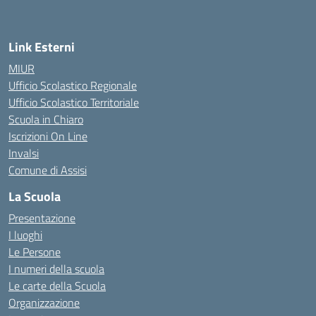
Link Esterni
MIUR
Ufficio Scolastico Regionale
Ufficio Scolastico Territoriale
Scuola in Chiaro
Iscrizioni On Line
Invalsi
Comune di Assisi
La Scuola
Presentazione
I luoghi
Le Persone
I numeri della scuola
Le carte della Scuola
Organizzazione