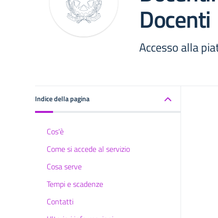
Docenti
Accesso alla pia
Indice della pagina
Cos'è
Come si accede al servizio
Cosa serve
Tempi e scadenze
Contatti