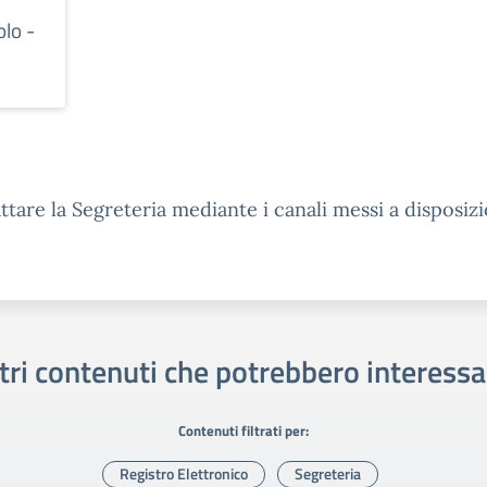
olo -
ttare la Segreteria mediante i canali messi a disposiz
tri contenuti che potrebbero interessa
Contenuti filtrati per:
Registro Elettronico
Segreteria