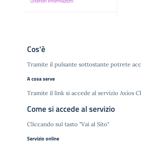
Ulteriori informazioni
Cos'è
Tramite il pulsante sottostante potrete acc
A cosa serve
Tramite il link si accede al servizio Axios C
Come si accede al servizio
Cliccando sul tasto "Vai al Sito"
Servizio online