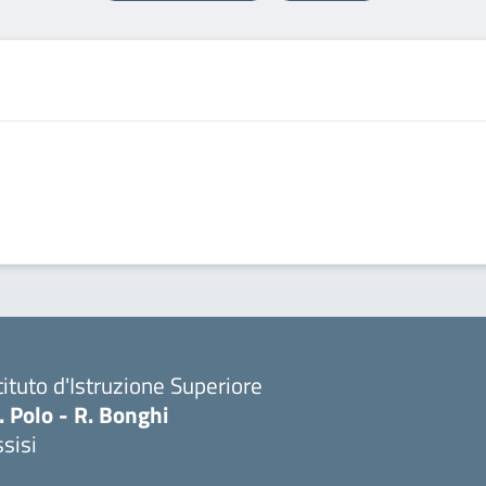
tituto d'Istruzione Superiore
 Polo - R. Bonghi
sisi