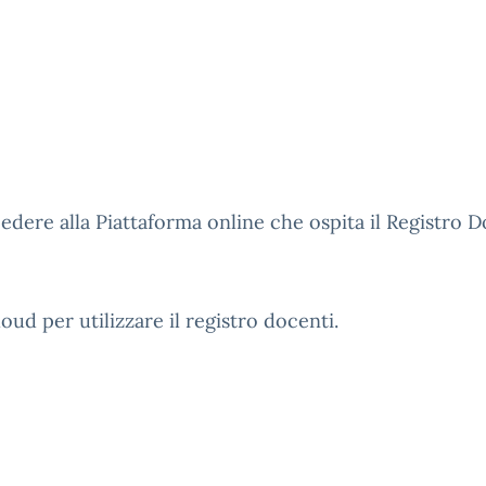
edere alla Piattaforma online che ospita il Registro D
loud per utilizzare il registro docenti.