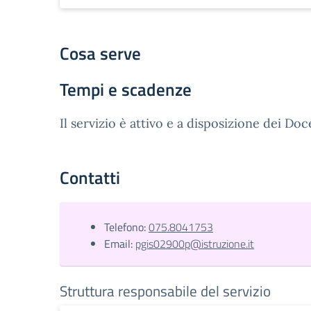
Cosa serve
Tempi e scadenze
Il servizio è attivo e a disposizione dei Doc
Contatti
Telefono:
075.8041753
Email:
pgis02900p@istruzione.it
Struttura responsabile del servizio