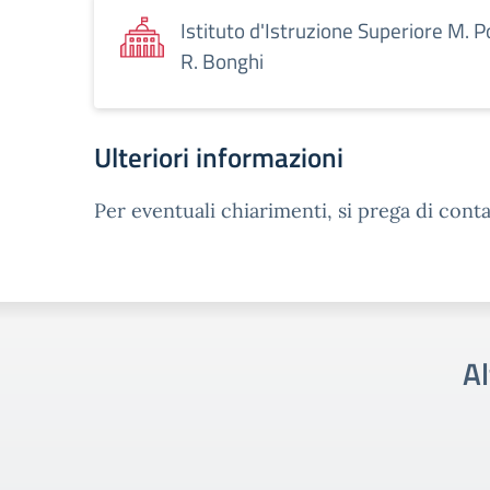
Istituto d'Istruzione Superiore M. P
R. Bonghi
Ulteriori informazioni
Per eventuali chiarimenti, si prega di conta
Al