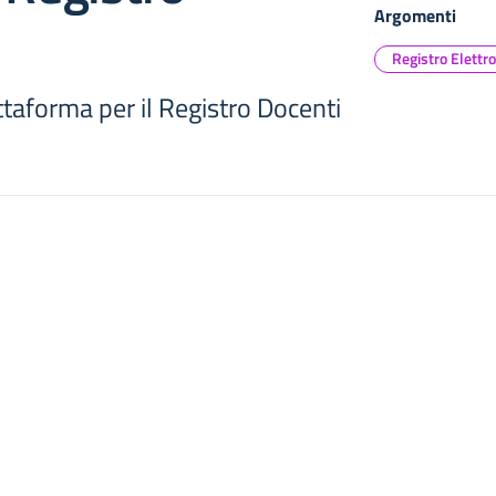
Argomenti
Registro Elettr
ttaforma per il Registro Docenti