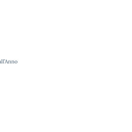
all’Anno