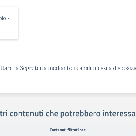
olo -
ttare la Segreteria mediante i canali messi a disposiz
tri contenuti che potrebbero interessa
Contenuti filtrati per: