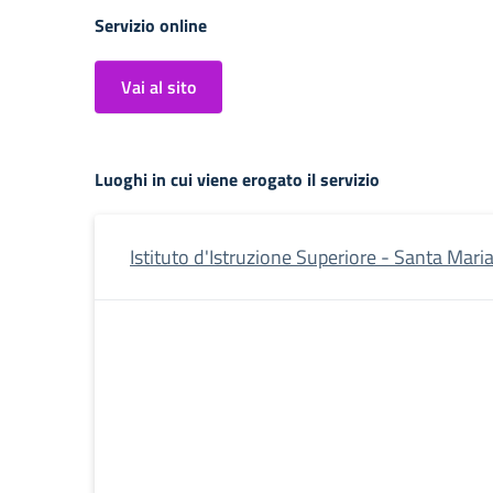
Servizio online
Vai al sito
Luoghi in cui viene erogato il servizio
Istituto d'Istruzione Superiore - Santa Maria