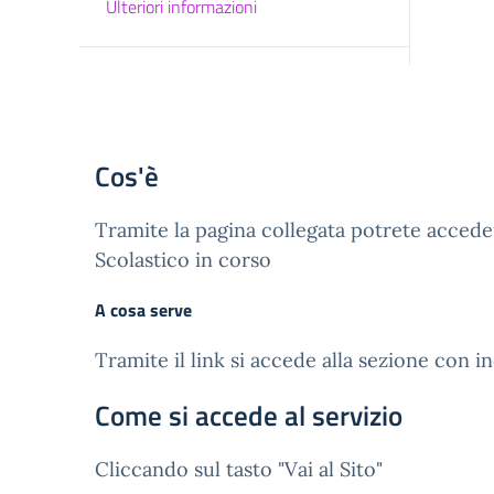
Ulteriori informazioni
Cos'è
Tramite la pagina collegata potrete accedere
Scolastico in corso
A cosa serve
Tramite il link si accede alla sezione con in
Come si accede al servizio
Cliccando sul tasto "Vai al Sito"