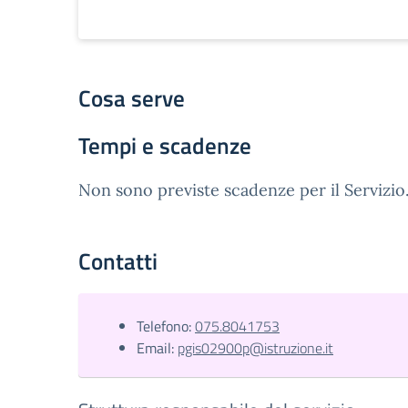
Cosa serve
Tempi e scadenze
Non sono previste scadenze per il Servizio
Contatti
Telefono:
075.8041753
Email:
pgis02900p@istruzione.it