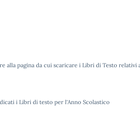
 alla pagina da cui scaricare i Libri di Testo relativi 
dicati i Libri di testo per l'Anno Scolastico