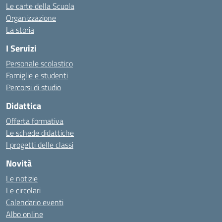
Le carte della Scuola
Organizzazione
La storia
I Servizi
Personale scolastico
Famiglie e studenti
Percorsi di studio
Didattica
Offerta formativa
Le schede didattiche
I progetti delle classi
Novità
Le notizie
Le circolari
Calendario eventi
Albo online