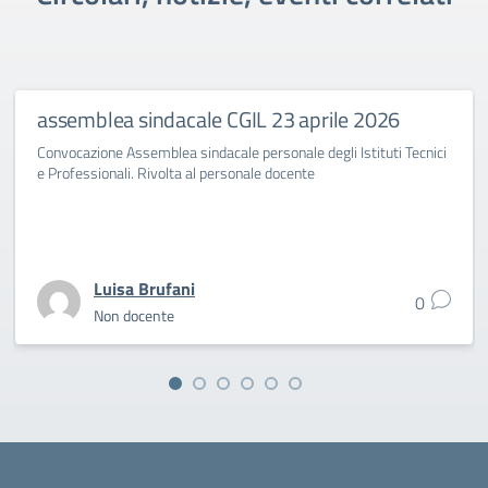
assemblea sindacale CGIL 23 aprile 2026
Convocazione Assemblea sindacale personale degli Istituti Tecnici
e Professionali. Rivolta al personale docente
Luisa Brufani
0
Non docente