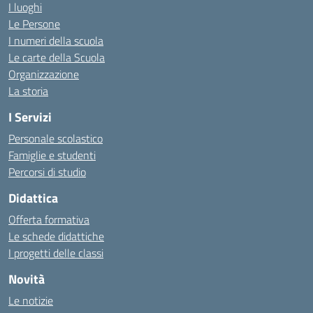
I luoghi
Le Persone
I numeri della scuola
Le carte della Scuola
Organizzazione
La storia
I Servizi
Personale scolastico
Famiglie e studenti
Percorsi di studio
Didattica
Offerta formativa
Le schede didattiche
I progetti delle classi
Novità
Le notizie