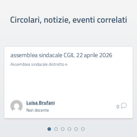
Circolari, notizie, eventi correlati
assemblea sindacale CGIL 22 aprile 2026
Assemblea sindacale distretto 4
Luisa Brufani
0
Non docente