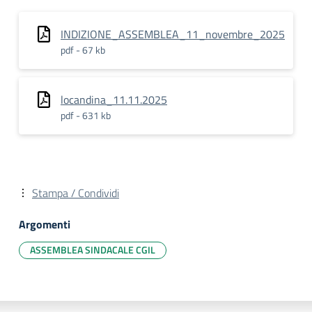
INDIZIONE_ASSEMBLEA_11_novembre_2025
pdf - 67 kb
locandina_11.11.2025
pdf - 631 kb
Stampa / Condividi
Argomenti
ASSEMBLEA SINDACALE CGIL